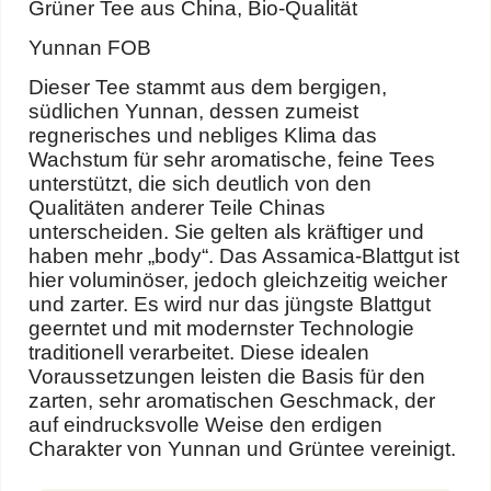
Grüner Tee aus China, Bio-Qualität
Yunnan FOB
Dieser Tee stammt aus dem bergigen,
südlichen Yunnan, dessen zumeist
regnerisches und nebliges Klima das
Wachstum für sehr aromatische, feine Tees
unterstützt, die sich deutlich von den
Qualitäten anderer Teile Chinas
unterscheiden. Sie gelten als kräftiger und
haben mehr „body“. Das Assamica-Blattgut ist
hier voluminöser, jedoch gleichzeitig weicher
und zarter. Es wird nur das jüngste Blattgut
geerntet und mit modernster Technologie
traditionell verarbeitet. Diese idealen
Voraussetzungen leisten die Basis für den
zarten, sehr aromatischen Geschmack, der
auf eindrucksvolle Weise den erdigen
Charakter von Yunnan und Grüntee vereinigt.