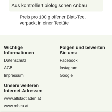
Aus kontrolliert biologischen Anbau
Preis pro 100 g offener Blatt-Tee,
verpackt in einer Teetüte
Wichtige
Folgen und bewerten
Informationen
Sie uns:
Datenschutz
Facebook
AGB
Instagram
Impressum
Google
Unsere weiteren
Internet-Adressen
www.altstadtladen.at
www.robea.at