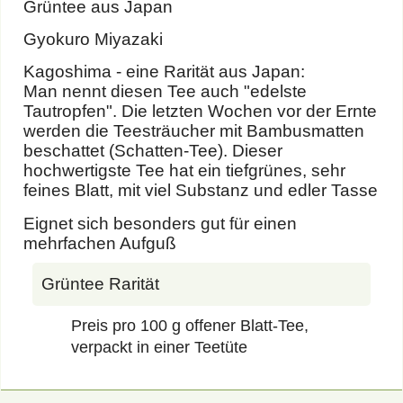
Grüntee aus Japan
Gyokuro Miyazaki
Kagoshima - eine Rarität aus Japan:
Man nennt diesen Tee auch "edelste
Tautropfen". Die letzten Wochen vor der Ernte
werden die Teesträucher mit Bambusmatten
beschattet (Schatten-Tee). Dieser
hochwertigste Tee hat ein tiefgrünes, sehr
feines Blatt, mit viel Substanz und edler Tasse
Eignet sich besonders gut für einen
mehrfachen Aufguß
Grüntee Rarität
Preis pro 100 g offener Blatt-Tee,
verpackt in einer Teetüte