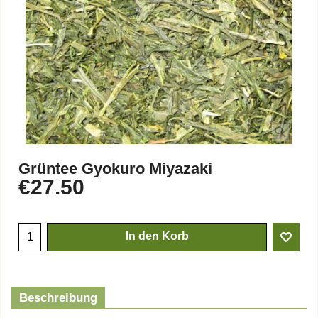
Grüntee Gyokuro Miyazaki
€
27.50
In den Korb
Beschreibung