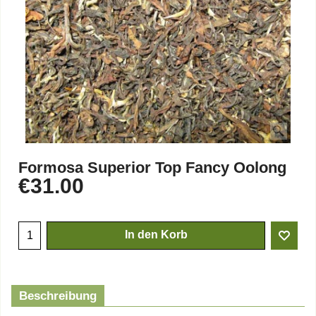
Formosa Superior Top Fancy Oolong
€
31.00
In den Korb
Beschreibung