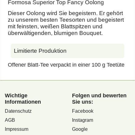
Formosa Superior Top Fancy Oolong
Dieser Oolong wird Sie begeistern. Er gehört
zu unserem besten Teesorten und begeistert
mit feinsten, weißen Blattspitzen und
überwältigenden, blumigen Bouquet.
Limitierte Produktion
Offener Blatt-Tee verpackt in einer 100 g Teetüte
Wichtige
Folgen und bewerten
Informationen
Sie uns:
Datenschutz
Facebook
AGB
Instagram
Impressum
Google