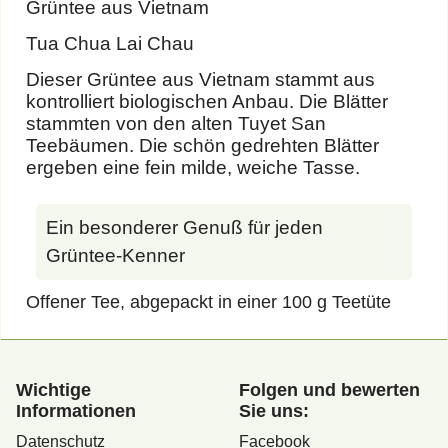
Grüntee aus Vietnam
Tua Chua Lai Chau
Dieser Grüntee aus Vietnam stammt aus
kontrolliert biologischen Anbau. Die Blätter
stammten von den alten Tuyet San
Teebäumen. Die schön gedrehten Blätter
ergeben eine fein milde, weiche Tasse.
Ein besonderer Genuß für jeden
Grüntee-Kenner
Offener Tee, abgepackt in einer 100 g Teetüte
Wichtige
Folgen und bewerten
Informationen
Sie uns:
Datenschutz
Facebook