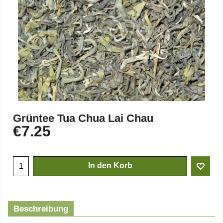
Grüntee Tua Chua Lai Chau
€
7.25
In den Korb
Beschreibung