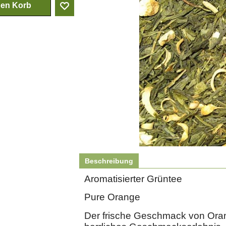
den Korb
Beschreibung
Aromatisierter Grüntee
Pure Orange
Der frische Geschmack von Ora