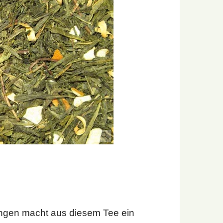
ngen macht aus diesem Tee ein