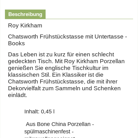
Beschreibung
Roy Kirkham
Chatsworth Frühstückstasse mit Untertasse -
Books
Das Leben ist zu kurz für einen schlecht
gedeckten Tisch. Mit Roy Kirkham Porzellan
genießen Sie englische Tischkultur im
klassischen Stil. Ein Klassiker ist die
Chatsworth Frühstückstasse, die mit ihrer
Dekorvielfalt zum Sammeln und Schenken
einlädt.
Inhalt: 0,45 l
Aus Bone China Porzellan -
spülmaschinenfest -