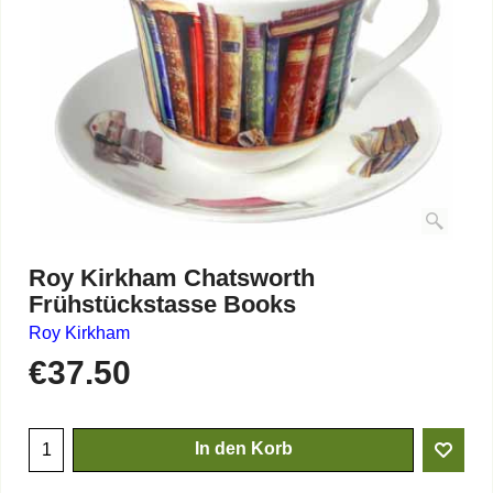
Roy Kirkham Chatsworth
Frühstückstasse Books
Roy Kirkham
€
37.50
In den Korb