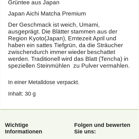
Grüntee aus Japan
Japan Aichi Matcha Premium
Der Geschmack ist weich, Umami,
ausgeprägt. Die Blätter stammen aus der
Region Kyoto(Japan), Erntezeit April und
haben ein sattes Tiefgrün, da die Sträucher
zwischendurch immer wieder beschattet
werden. Traditionell wird das Blatt (Tencha) in
speziellen Steinmühlen zu Pulver vermahlen.
In einer Metalldose verpackt.
Inhalt: 30 g
Wichtige
Folgen und bewerten
Informationen
Sie uns: