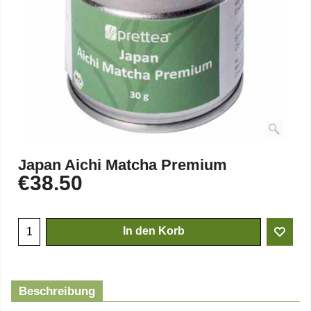
Japan Aichi Matcha Premium
€
38.50
In den Korb
Beschreibung