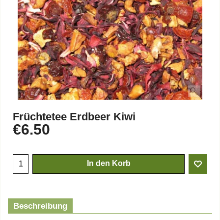
Früchtetee Erdbeer Kiwi
€
6.50
In den Korb
Beschreibung