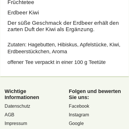
Früchtetee
Erdbeer Kiwi
Der süße Geschmack der Erdbeer erhält den
zarten Duft der Kiwi als Ergänzung.
Zutaten: Hagebutten, Hibiskus, Apfelstücke, Kiwi,
Erdbeerstückchen, Aroma
offener Tee verpackt in einer 100 g Teetüte
Wichtige
Folgen und bewerten
Informationen
Sie uns:
Datenschutz
Facebook
AGB
Instagram
Impressum
Google